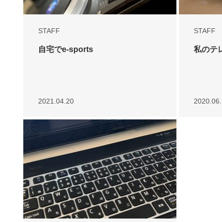
STAFF
STAFF
自宅でe-sports
私のテ
2021.04.20
2020.06