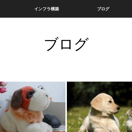
インフラ構築
ブログ
ブログ