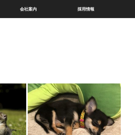
会社案内
採用情報