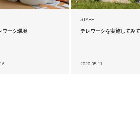
STAFF
レワーク環境
テレワークを実施してみ
.16
2020.05.11