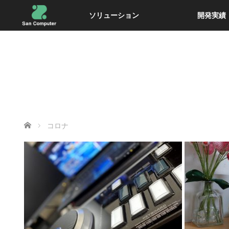
ソリューション
開発実績
ホーム
コロナ