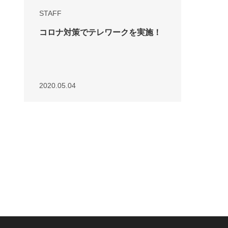
STAFF
コロナ対策でテレワークを実施！
2020.05.04