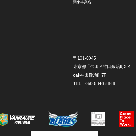
関東事業所
〒101-0045
東京都千代田区神田鍛冶町3-4
oak神田鍛冶町7F
TEL：050-5846-5868