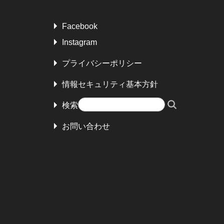
Facebook
Instagram
プライバシーポリシー
情報セキュリティ基本方針
検索
お問い合わせ