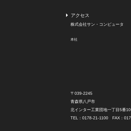
アクセス
株式会社サン・コンピュータ
本社
〒039-2245
青森県八戸市
北インター工業団地一丁目5番1
TEL：0178-21-1100 FAX：0178