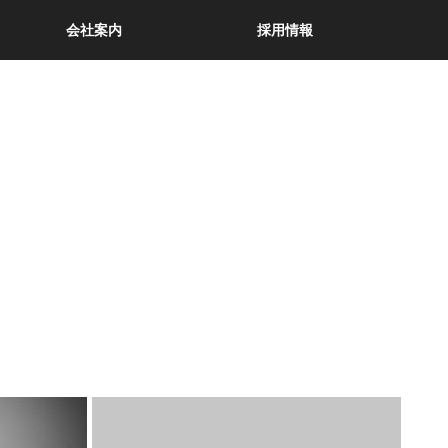
会社案内
採用情報