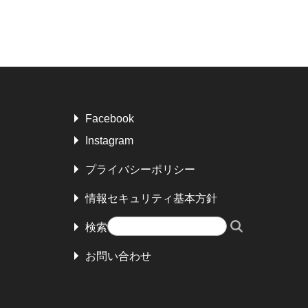
Facebook
Instagram
プライバシーポリシー
情報セキュリティ基本方針
検索
お問い合わせ