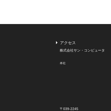
アクセス
株式会社サン・コンピュータ
本社
〒039-2245