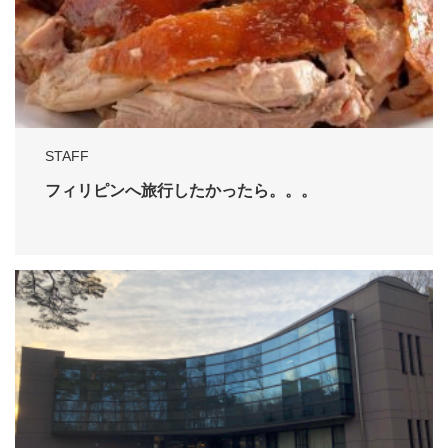
STAFF
フィリピンへ旅行したかったら。。。