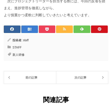
次にプロジェクトリーダーを担当する際には、今回の反省を踏
まえ、進捗管理を徹底しながら、
より慎重かつ柔軟に判断していきたいと考えています。
投稿者:
staff
STAFF
新人研修
前の記事
次の記事
関連記事