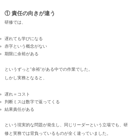
① 責任の向きが違う
研修では、
遅れても学びになる
赤字という概念がない
期限に余裕がある
というずっと”余裕”がある中での作業でした。
しかし実務となると、
遅れ＝コスト
判断ミスは数字で返ってくる
結果責任がある
という現実的な問題が発生し、同じリーダーという立場でも、研
修と実務では背負っているものが全く違っていました。