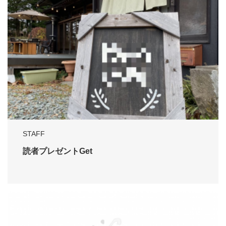
STAFF
読者プレゼントGet