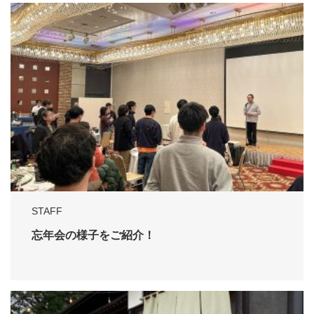
STAFF
忘年会の様子をご紹介！