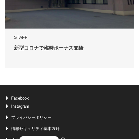
STAFF
新型コロナで臨時ボーナス支給
Facebook
Instagram
プライバシーポリシー
情報セキュリティ基本方針