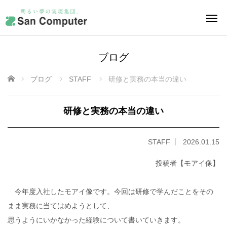
ブログ
ホーム
ブログ
STAFF
研修と実務の本当の違い
研修と実務の本当の違い
STAFF
2026.01.15
投稿者【モアイ像】
今年度入社したモアイ像です。今回は研修で学んだことをその
まま実務に当てはめようとして、
思うようにいかなかった経験について書いていきます。