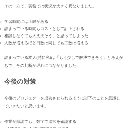
その一方で、実務では状況が大きく異なりました。
学習時間には上限がある
詰まっている時間もコストとして計上される
相談しなくても大丈夫そう、と思ってしまった
人数が増えるほど日数は同じでも工数は増える
詰まっている本人(特に私)は「もう少しで解決できそう」と考えが
ちで、その判断が遅れにつながりました。
今後の対策
今後のプロジェクトを成功させられるように以下のことを意識し
ていきたいと思います。
作業が順調でも、数字で進捗を確認する