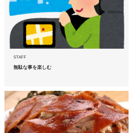
STAFF
無駄な事を楽しむ