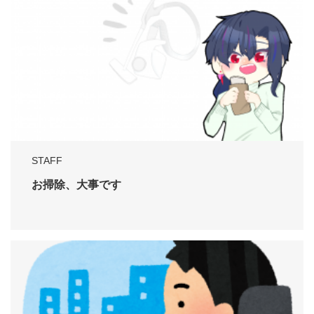
STAFF
お掃除、大事です