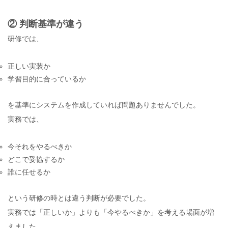
② 判断基準が違う
研修では、
正しい実装か
学習目的に合っているか
を基準にシステムを作成していれば問題ありませんでした。
実務では、
今それをやるべきか
どこで妥協するか
誰に任せるか
という研修の時とは違う判断が必要でした。
実務では「正しいか」よりも「今やるべきか」を考える場面が増
えました。