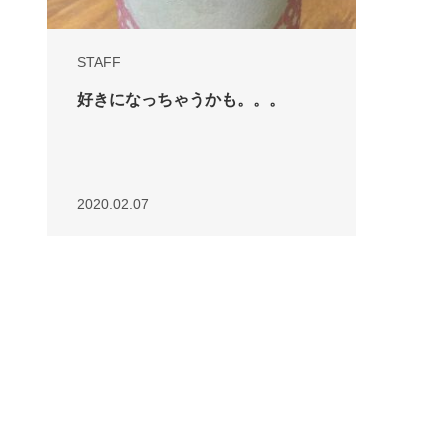
STAFF
好きになっちゃうかも。。。
2020.02.07