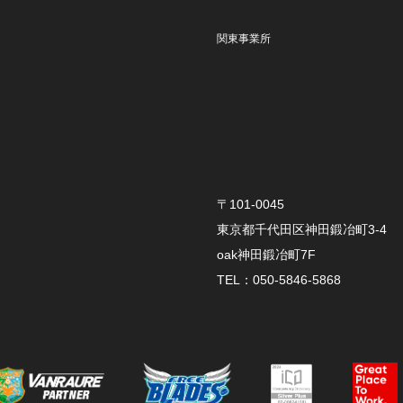
関東事業所
〒101-0045
東京都千代田区神田鍛冶町3-4
oak神田鍛冶町7F
TEL：050-5846-5868