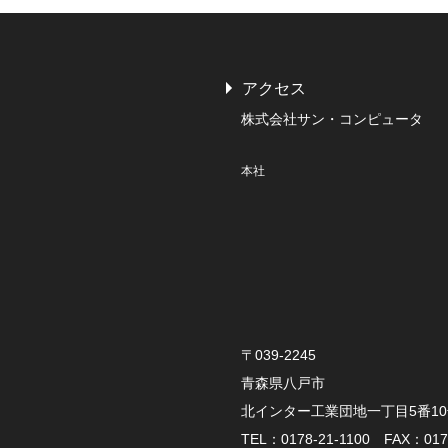
アクセス
株式会社サン・コンピュータ
本社
〒039-2245
青森県八戸市
北インター工業団地一丁目5番1
TEL：0178-21-1100 FAX：0178