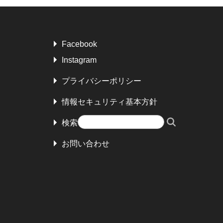
Facebook
Instagram
プライバシーポリシー
情報セキュリティ基本方針
検索
お問い合わせ