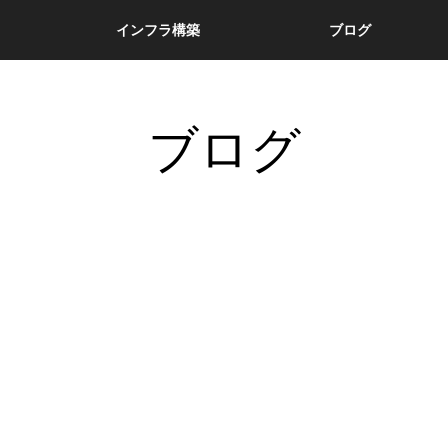
インフラ構築
ブログ
ブログ