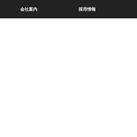
会社案内
採用情報