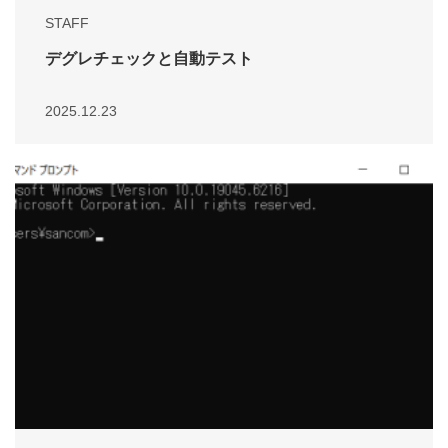
STAFF
デグレチェックと自動テスト
2025.12.23