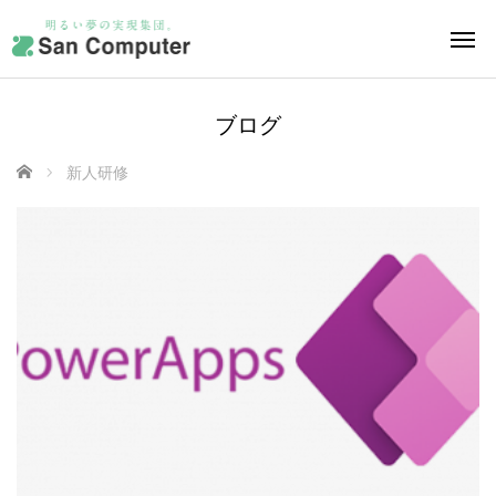
ブログ
ホーム
新人研修