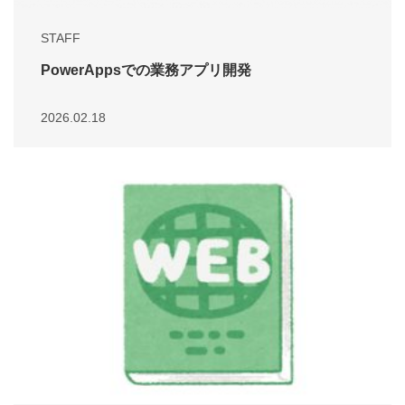
STAFF
PowerAppsでの業務アプリ開発
2026.02.18