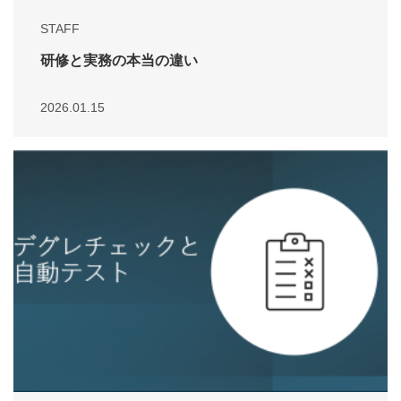
STAFF
研修と実務の本当の違い
2026.01.15