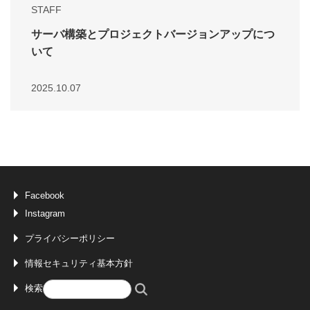
STAFF
サーバ構築とプロジェクトバージョンアップにつ
いて
2025.10.07
Facebook
Instagram
プライバシーポリシー
情報セキュリティ基本方針
検索