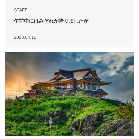
STAFF
午前中にはみぞれが降りましたが
2023.04.11