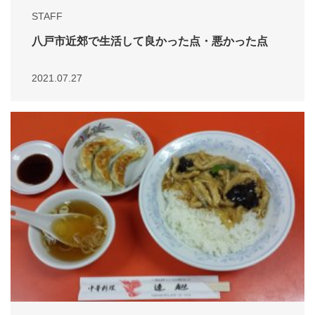
STAFF
八戸市近郊で生活して良かった点・悪かった点
2021.07.27