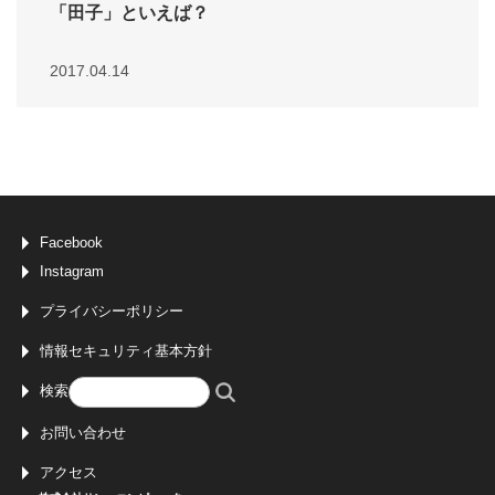
「田子」といえば？
2017.04.14
Facebook
Instagram
プライバシーポリシー
情報セキュリティ基本方針
検索
お問い合わせ
アクセス