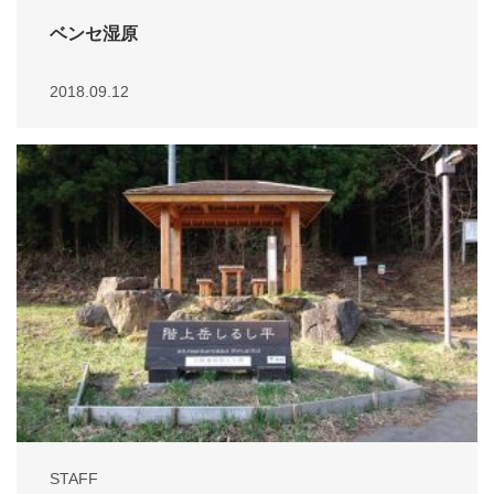
ベンセ湿原
2018.09.12
STAFF