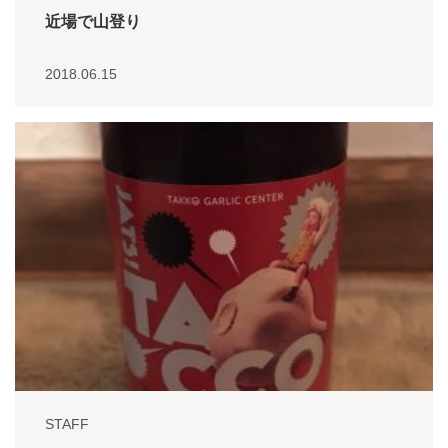
近場で山登り
2018.06.15
STAFF