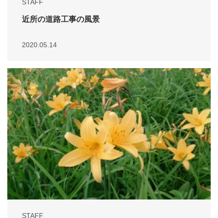
STAFF
近所の道路工事の風景
2020.05.14
STAFF