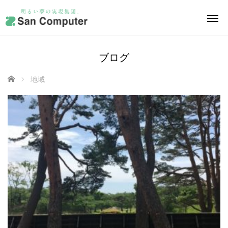
ブログ
ホーム
地域