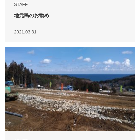
STAFF
地元民のお勧め
2021.03.31