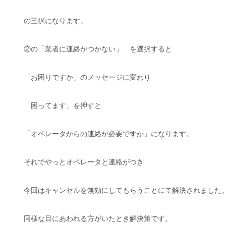
の三択になります。
②の「業者に連絡がつかない」 を選択すると
「お困りですか」のメッセージに変わり
「困ってます」を押すと
「オペレータからの連絡が必要ですか」になります。
それでやっとオペレータと連絡がつき
今回はキャンセルを無効にしてもらうことにて解決されました
同様な目にあわれる方がいたとき解決策です。