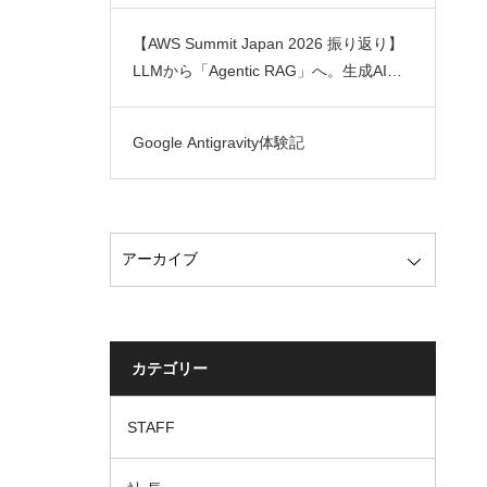
【AWS Summit Japan 2026 振り返り】
LLMから「Agentic RAG」へ。生成AIの
実用化を加速させるAWS最新トレンド
Google Antigravity体験記
カテゴリー
STAFF