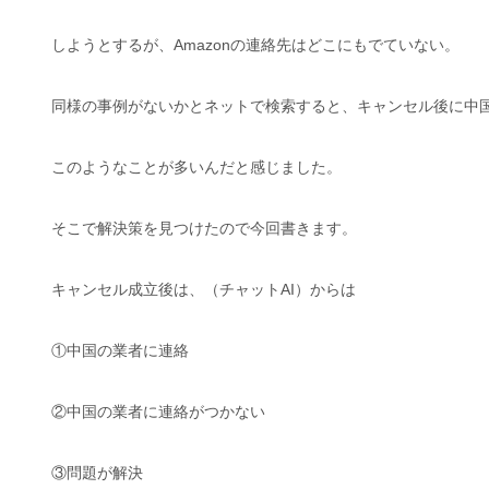
しようとするが、Amazonの連絡先はどこにもでていない。
同様の事例がないかとネットで検索すると、キャンセル後に中
このようなことが多いんだと感じました。
そこで解決策を見つけたので今回書きます。
キャンセル成立後は、（チャットAI）からは
①中国の業者に連絡
②中国の業者に連絡がつかない
③問題が解決