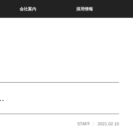
会社案内
採用情報
…
STAFF
2021.02.10