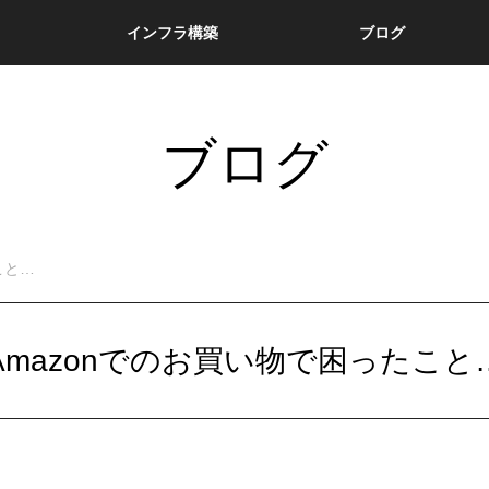
インフラ構築
ブログ
ブログ
こと…
Amazonでのお買い物で困ったこと