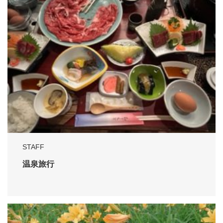
STAFF
温泉旅行