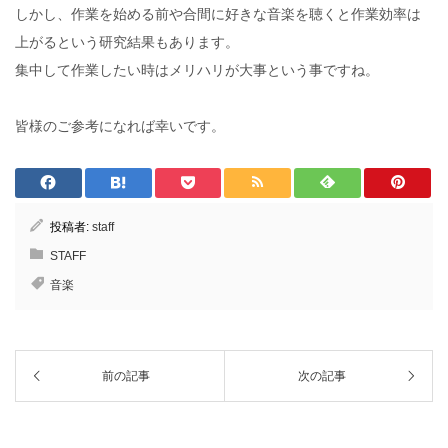
しかし、作業を始める前や合間に好きな音楽を聴くと作業効率は
上がるという研究結果もあります。
集中して作業したい時はメリハリが大事という事ですね。
皆様のご参考になれば幸いです。
投稿者:
staff
STAFF
音楽
前の記事
次の記事