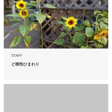
STAFF
ど根性ひまわり