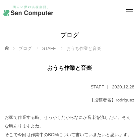
ブログ
ホーム
ブログ
STAFF
おうち作業と音楽
おうち作業と音楽
STAFF
2020.12.28
【投稿者名】rodriguez
お家で作業する時、せっかくだからなにか音楽を流したい、そん
な時ありますよね。
そこで今回は作業中のBGMについて書いていきたいと思います。