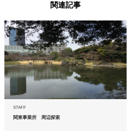
関連記事
STAFF
関東事業所 周辺探索