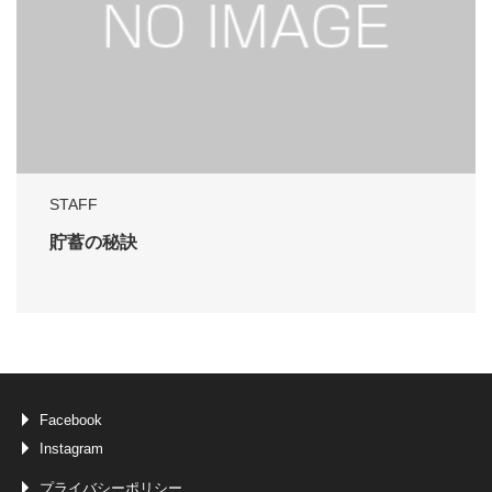
STAFF
貯蓄の秘訣
Facebook
Instagram
プライバシーポリシー