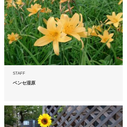
STAFF
ベンセ湿原