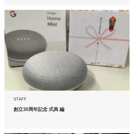
STAFF
創立30周年記念 式典 編