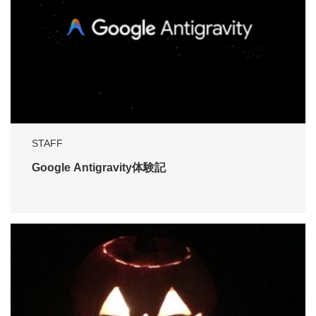
STAFF
Google Antigravity体験記