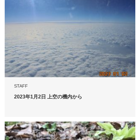
STAFF
2023年1月2日 上空の機内から