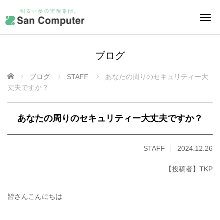
ブログ
ホーム
ブログ
STAFF
あなたの周りのセキュリティー大
丈夫ですか？
あなたの周りのセキュリティー大丈夫ですか？
STAFF
2024.12.26
【投稿者】TKP
皆さんこんにちは