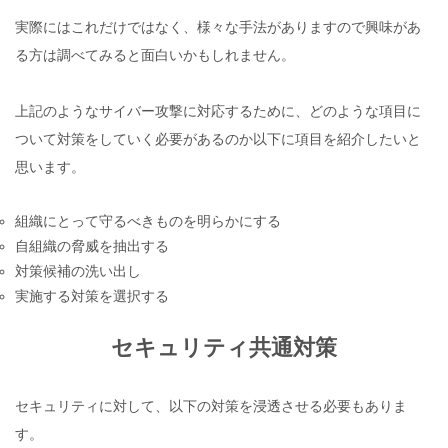
実際にはこれだけではなく、様々な手法がありますので興味があ
る方は調べてみると面白いかもしれません。
上記のようなサイバー攻撃に対応するために、どのような項目に
ついて対策をしていく必要があるのか以下に項目を紹介したいと
思います。
組織にとって守るべきものを明らかにする
自組織の脅威を抽出する
対策候補の洗い出し
実施する対策を選択する
セキュリティ共通対策
セキュリティに対して、以下の対策を浸透させる必要もありま
す。