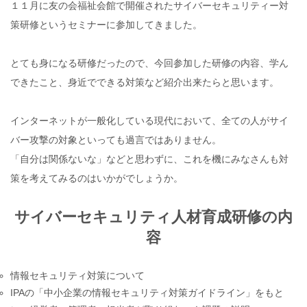
１１月に友の会福祉会館で開催されたサイバーセキュリティー対
策研修というセミナーに参加してきました。
とても身になる研修だったので、今回参加した研修の内容、学ん
できたこと、身近でできる対策など紹介出来たらと思います。
インターネットが一般化している現代において、全ての人がサイ
バー攻撃の対象といっても過言ではありません。
「自分は関係ないな」などと思わずに、これを機にみなさんも対
策を考えてみるのはいかがでしょうか。
サイバーセキュリティ人材育成研修の内
容
情報セキュリティ対策について
IPAの「中小企業の情報セキュリティ対策ガイドライン」をもと