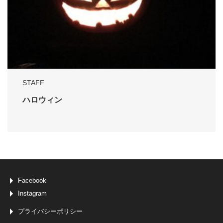
STAFF
ハロウィン
Facebook
Instagram
プライバシーポリシー