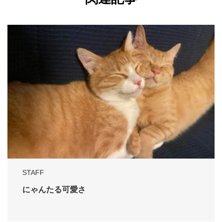
STAFF
にゃんたる可愛さ