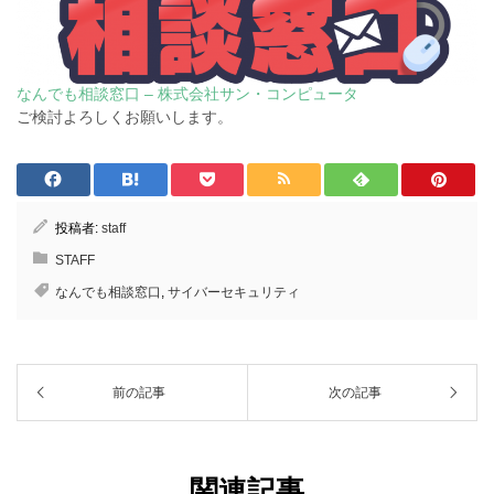
なんでも相談窓口 – 株式会社サン・コンピュータ
ご検討よろしくお願いします。
投稿者:
staff
STAFF
なんでも相談窓口
,
サイバーセキュリティ
前の記事
次の記事
関連記事