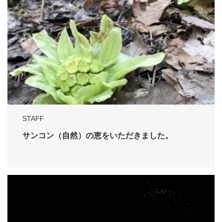
STAFF
サンコン（自然）の恵をいただきました。