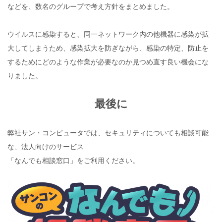
などを、数名のグループで考え方針をまとめました。
ウイルスに感染すると、同一ネットワーク内の他機器に感染が拡
大してしまうため、感染拡大を防ぎながら、感染の特定、防止を
するためにどのような作業が必要なのか見つめ直す良い機会にな
りました。
最後に
弊社サン・コンピュータでは、セキュリティについても相談可能
な、法人向けのサービス
「なんでも相談窓口」をご利用ください。