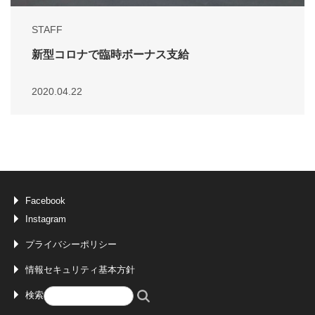
STAFF
新型コロナで臨時ボーナス支給
2020.04.22
Facebook
Instagram
プライバシーポリシー
情報セキュリティ基本方針
検索