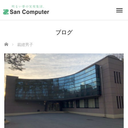
ブログ
ホーム
裁縫男子