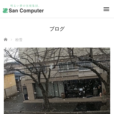
ブログ
ホーム
粉雪