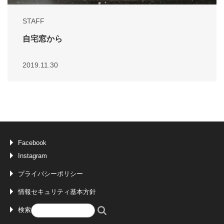
STAFF
自宅窓から
2019.11.30
Facebook
Instagram
プライバシーポリシー
情報セキュリティ基本方針
検索