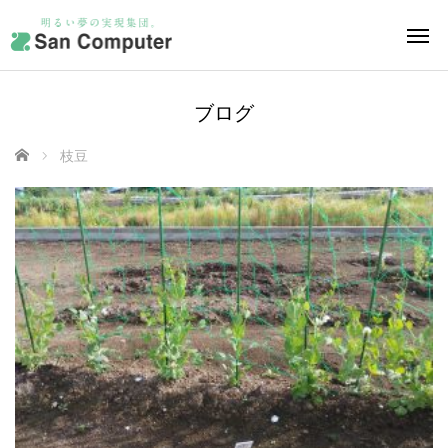
ブログ
ホーム
枝豆