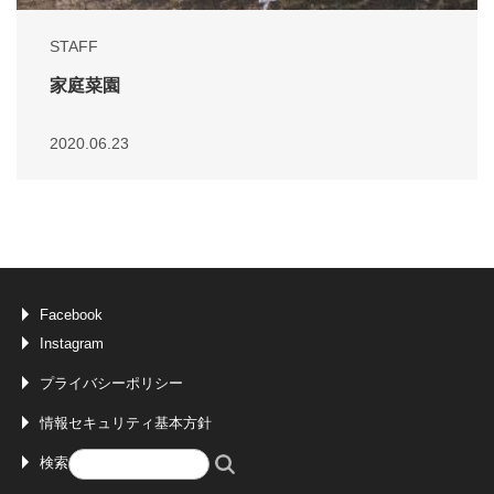
STAFF
家庭菜園
2020.06.23
Facebook
Instagram
プライバシーポリシー
情報セキュリティ基本方針
検索