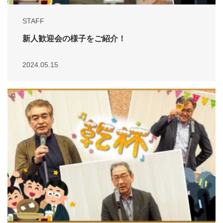
STAFF
新人歓迎会の様子をご紹介！
2024.05.15