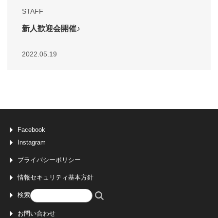
STAFF
新人歓迎会開催♪
2022.05.19
Facebook
Instagram
プライバシーポリシー
情報セキュリティ基本方針
検索
お問い合わせ