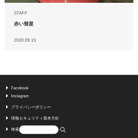
STAFF
赤い彗星
2020.09.15
Facebook
Instagram
プライバシーポリシー
情報セキュリティ基本方針
検索