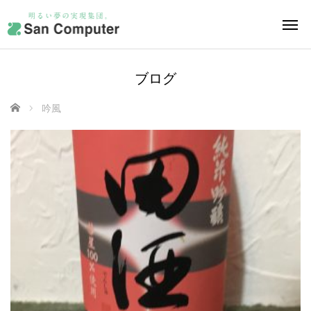
ブログ
ホーム
吟風