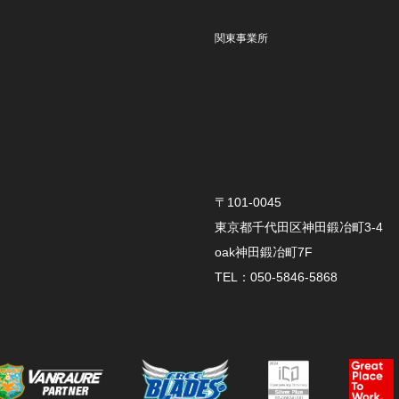
関東事業所
〒101-0045
東京都千代田区神田鍛冶町3-4
oak神田鍛冶町7F
TEL：050-5846-5868