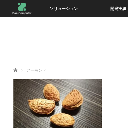
ソリューション
開発実績
ホーム
アーモンド