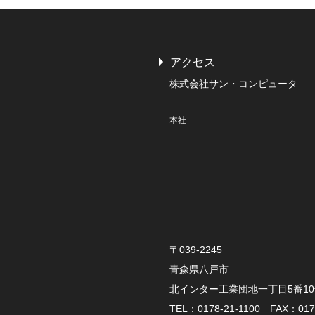
アクセス
株式会社サン・コンピュータ
本社
〒039-2245
青森県八戸市
北インター工業団地一丁目5番1
TEL：0178-21-1100 FAX：0178