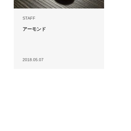
STAFF
アーモンド
2018.05.07