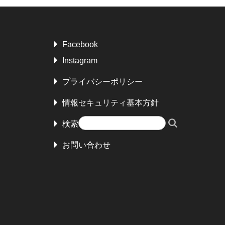
Facebook
Instagram
プライバシーポリシー
情報セキュリティ基本方針
検索
お問い合わせ