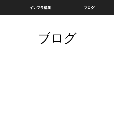
インフラ構築
ブログ
ブログ