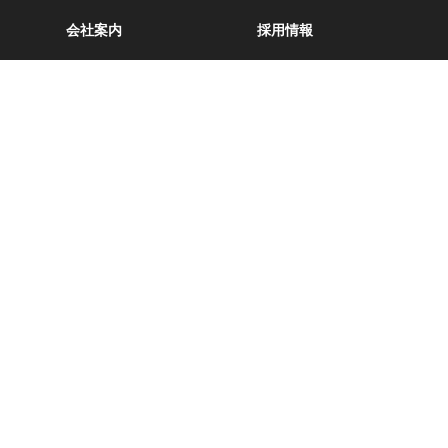
会社案内
採用情報