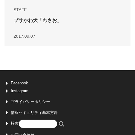
STAFF
ブサかわ犬「わさお」
2017.09.07
Facebook
Instagram
プライバシーポリシー
情報セキュリティ基本方針
検索
お問い合わせ