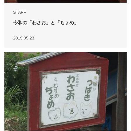
STAFF
令和の「わさお」と「ちょめ」
2019.05.23