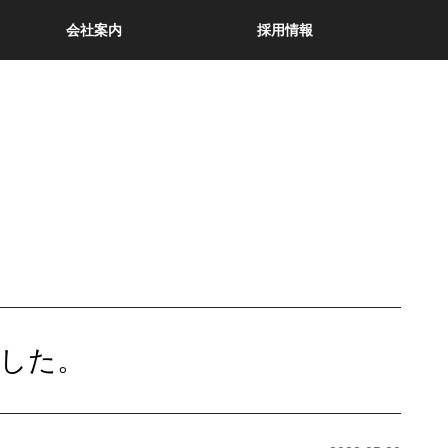
会社案内
採用情報
ン
ました。