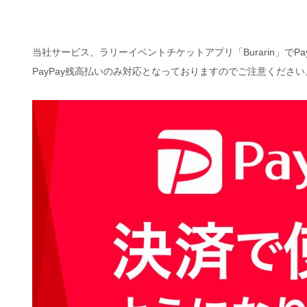
当社サービス、ラリーイベントチケットアプリ「Burarin」でP
PayPay残高払いのみ対応となっておりますのでご注意ください