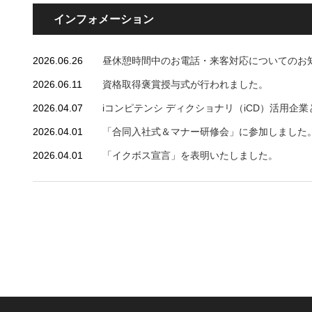
インフォメーション
2026.06.26
昼休憩時間中のお電話・来客対応についてのお
2026.06.11
資格取得褒賞授与式が行われました。
2026.04.07
iコンピテンシ ディクショナリ（iCD）活用企業とし
2026.04.01
「合同入社式＆マナー研修会」に参加しました
2026.04.01
「イクボス宣言」を表明いたしました。