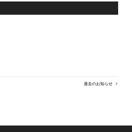
過去のお知らせ