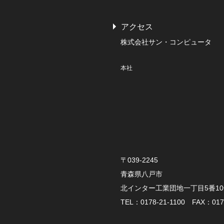
アクセス
株式会社サン・コンピュータ
本社
〒039-2245
青森県八戸市
北インター工業団地一丁目5番1
TEL：0178-21-1100 FAX：0178