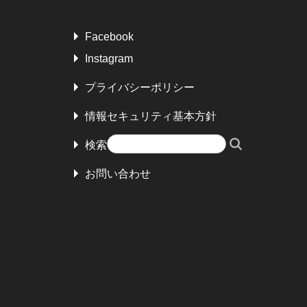
Facebook
Instagram
プライバシーポリシー
情報セキュリティ基本方針
検索
お問い合わせ