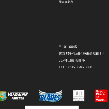
関東事業所
〒101-0045
東京都千代田区神田鍛冶町3-4
oak神田鍛冶町7F
TEL：050-5846-5868