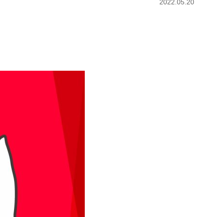
2022.05.20