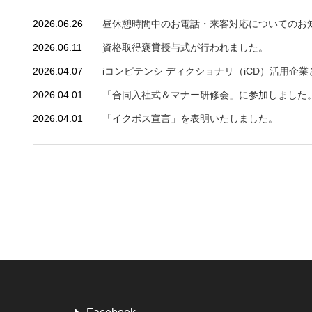
2026.06.26
昼休憩時間中のお電話・来客対応についてのお
2026.06.11
資格取得褒賞授与式が行われました。
2026.04.07
iコンピテンシ ディクショナリ（iCD）活用企業とし
2026.04.01
「合同入社式＆マナー研修会」に参加しました
2026.04.01
「イクボス宣言」を表明いたしました。