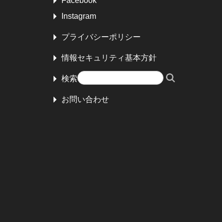
Facebook
Instagram
プライバシーポリシー
情報セキュリティ基本方針
検索
お問い合わせ