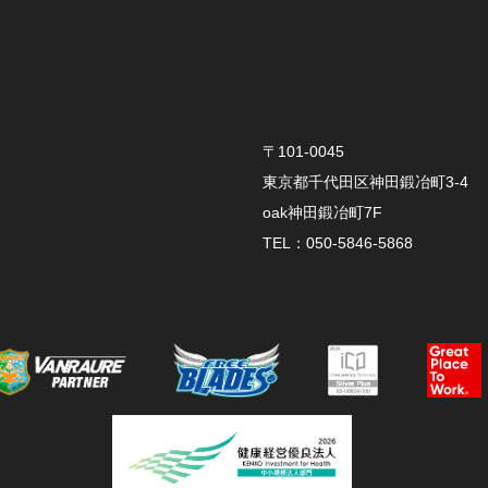
〒101-0045
東京都千代田区神田鍛冶町3-4
oak神田鍛冶町7F
TEL：050-5846-5868