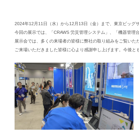
2024年12月11日（水）から12月13日（金）まで、東京ビ
今回の展示では、「CRAWS 労災管理システム」、「機器管理
展示会では、多くの来場者の皆様に弊社の取り組みをご覧いた
ご来場いただきました皆様に心より感謝申し上げます。今後と