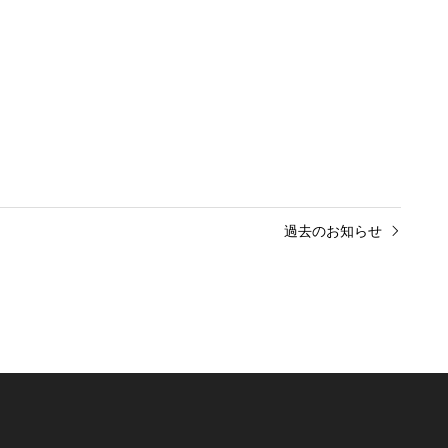
過去のお知らせ