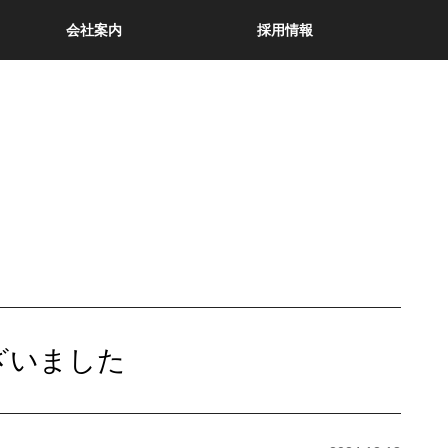
会社案内
採用情報
ン
ざいました