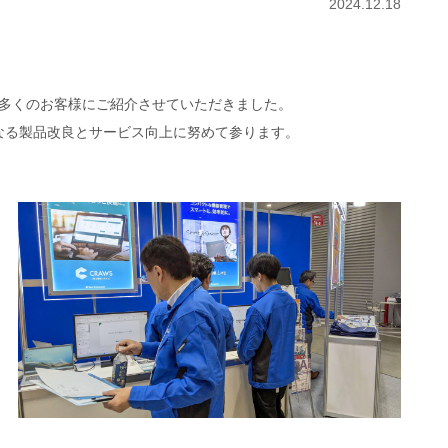
2024.12.18
い、多くのお客様にご紹介させていただきました。
なる製品改良とサービス向上に努めて参ります。