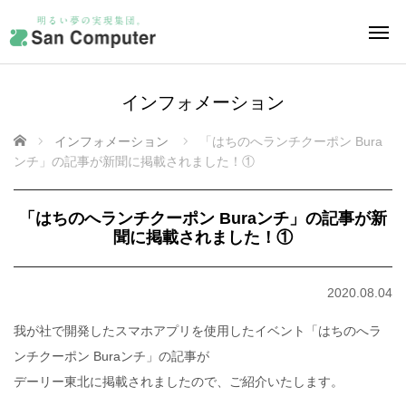
インフォメーション
ホーム
インフォメーション
「はちのへランチクーポン Bura
ンチ」の記事が新聞に掲載されました！①
「はちのへランチクーポン Buraンチ」の記事が新
聞に掲載されました！①
2020.08.04
我が社で開発したスマホアプリを使用したイベント「はちのへラ
ンチクーポン Buraンチ」の記事が
デーリー東北に掲載されましたので、ご紹介いたします。