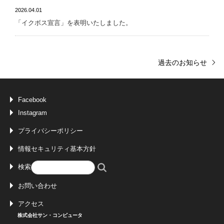
2026.04.01
「イクボス宣言」を表明いたしました。
過去のお知らせ
Facebook
Instagram
プライバシーポリシー
情報セキュリティ基本方針
検索
お問い合わせ
アクセス
株式会社サン・コンピュータ