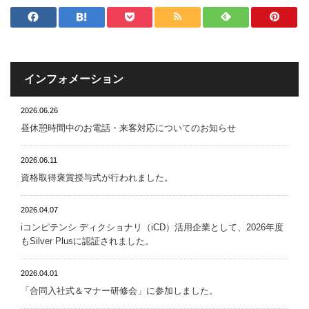
インフォメーション
2026.06.26
昼休憩時間中のお電話・来客対応についてのお知らせ
2026.06.11
資格取得褒賞授与式が行われました。
2026.04.07
iコンピテンシ ディクショナリ（iCD）活用企業として、2026年度
もSilver Plusに認証されました。
2026.04.01
「合同入社式＆マナー研修会」に参加しました。