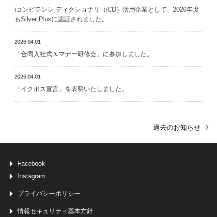
iコンピテンシ ディクショナリ（iCD）活用企業として、2026年度
もSilver Plusに認証されました。
2026.04.01
「合同入社式＆マナー研修会」に参加しました。
2026.04.01
「イクボス宣言」を表明いたしました。
過去のお知らせ
Facebook
Instagram
プライバシーポリシー
情報セキュリティ基本方針