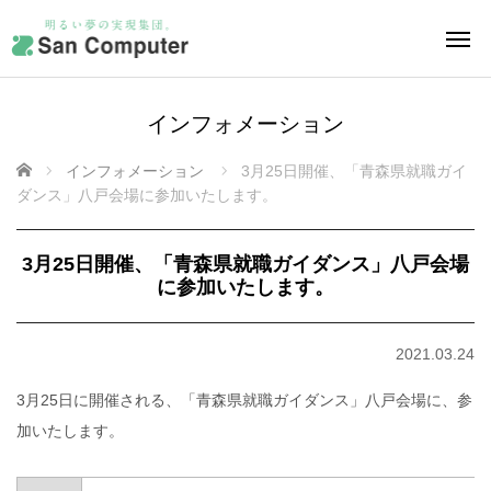
インフォメーション
ホーム
インフォメーション
3月25日開催、「青森県就職ガイ
ダンス」八戸会場に参加いたします。
3月25日開催、「青森県就職ガイダンス」八戸会場
に参加いたします。
2021.03.24
3月25日に開催される、「青森県就職ガイダンス」八戸会場に、参
加いたします。