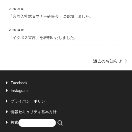
2026.04.01
「合同入社式＆マナー研修会」に参加しました。
2026.04.01
「イクボス宣言」を表明いたしました。
過去のお知らせ
Facebook
Instagram
プライバシーポリシー
情報セキュリティ基本方針
検索