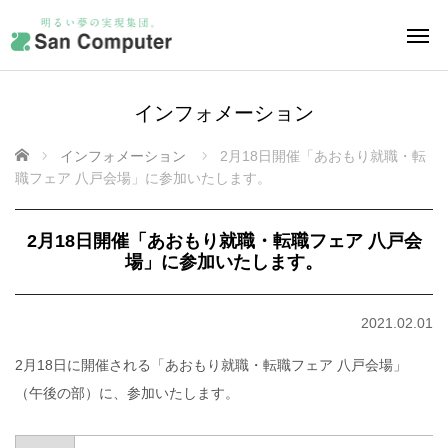
インフォメーション
ホーム
インフォメーション
2月18日開催「あおもり就職・転
職フェア 八戸会場」に参加いたします。
2月18日開催「あおもり就職・転職フェア 八戸会
場」に参加いたします。
2021.02.01
2月18日に開催される「あおもり就職・転職フェア 八戸会場」
（午後の部）に、参加いたします。