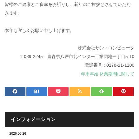
皆様のご健康とご多幸をお祈りし、新年のご挨拶とさせていただ
きます。
本年も宜しくお願い申し上げます。
株式会社サン・コンピュータ
〒039-2245 青森県八戸市北インター工業団地一丁目5-10
電話番号：0178-21-1100
年末年始 休業期間に関して
インフォメーション
2026.06.26