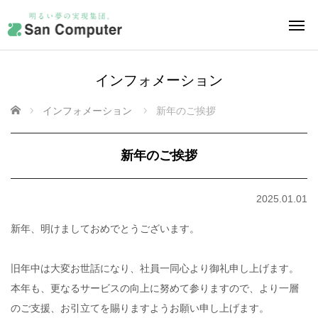
インフォメーション
ホーム
インフォメーション
新年のご挨拶
新年のご挨拶
2025.01.01
新年、明けましておめでとうございます。
旧年中は大変お世話になり、社員一同心より御礼申し上げます。
本年も、更なるサービスの向上に努めて参りますので、より一層
のご支援、お引立てを賜りますようお願い申し上げます。