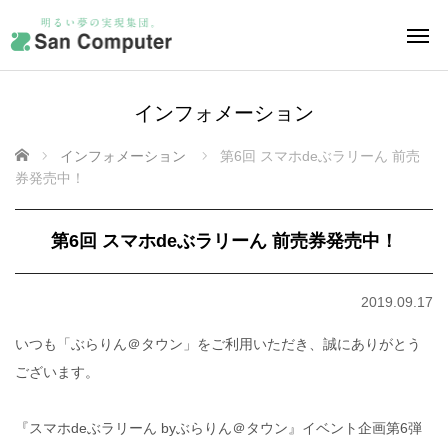
インフォメーション
ホーム
インフォメーション
第6回 スマホdeぶラリーん 前売
券発売中！
第6回 スマホdeぶラリーん 前売券発売中！
2019.09.17
いつも「ぶらりん＠タウン」をご利用いただき、誠にありがとう
ございます。
『スマホdeぶラリーん byぶらりん＠タウン』イベント企画第6弾