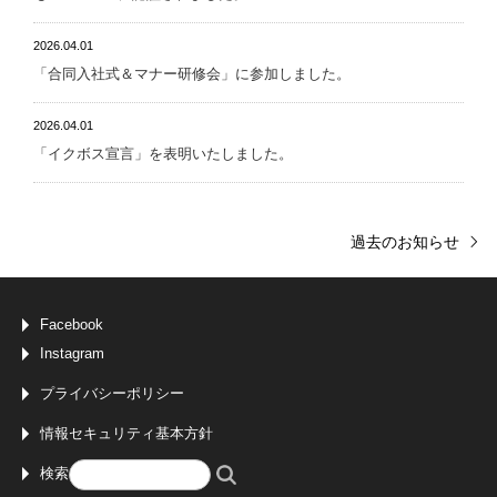
2026.04.01
「合同入社式＆マナー研修会」に参加しました。
2026.04.01
「イクボス宣言」を表明いたしました。
過去のお知らせ
Facebook
Instagram
プライバシーポリシー
情報セキュリティ基本方針
検索