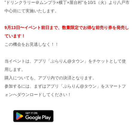
”ドリンクラリー＠ムンプラ×横丁×屋台村”を10/1（火）より八戸市
中心街にて実施いたします。
9月13日〜イベント前日まで、数量限定でお得な前売り券を発売し
ています！
この機会をお見逃しなく！！
当イベントは、アプリ「ぶらりん@タウン」をチケットとして使
用します。
購入についても、アプリ内での決済となります。
参加するには、まずはアプリ「ぶらりん@タウン」をスマートフ
ォンへダウンロードしてください！