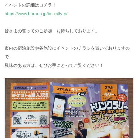
イベントの詳細はコチラ！
https://www.burarin.jp/bu-rally-n/
皆さまの奮ってのご参加、お待ちしております。
市内の宿泊施設や各施設にイベントのチラシを置いておりますの
で、
興味のある方は、ぜひお手にとってご覧ください！