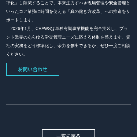
準化」し削減することで、本来注力すべき現場管理や安全管理と
いったコア業務に時間を使える「真の働き方改革」への推進をサ
ポートします。
2026年1月、CRAWSは単独有期事業機能を完全実装し、プラ
ント業界のあらゆる労災管理ニーズに応える体制を整えます。貴
社の実務をどう標準化し、余力を創出できるか、ぜひ一度ご相談
ください。
お問い合わせ
一覧に戻る