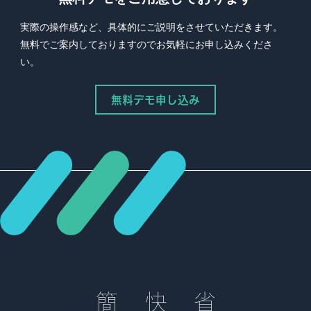
実際の操作感など、具体的にご説明をさせていただきます。
無料でご案内しておりますのでお気軽にお申し込みくださ
い。
無料デモ申し込み