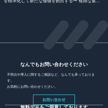
を標準化して新たな価値を創出する〜 複雑な集計
実務から解放され、コア業務へ注力できる管理体制
の構築 〜
なんでもお問い合わせください
不明点や導入に関するご相談など、なんでも承っておりま
す。
お気軽にお問い合わせください。
お問い合わせ
無料デモをご用意しております