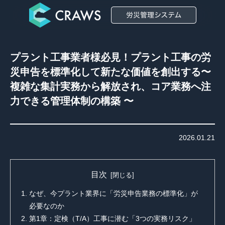
プラント工事業者様必見！プラント工事の労
災申告を標準化して新たな価値を創出する〜
複雑な集計実務から解放され、コア業務へ注
力できる管理体制の構築 〜
2026.01.21
目次
なぜ、今プラント業界に「労災申告業務の標準化」が
必要なのか
第1章：定検（T/A）工事に潜む「3つの実務リスク」