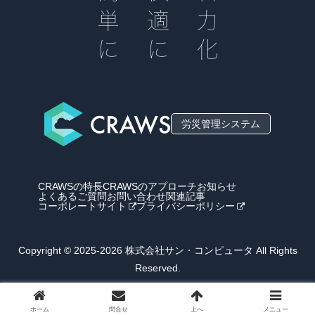
簡単に
快適に
省力化
労災管理システム
CRAWSの特長
CRAWSのアプローチ
お知らせ
よくあるご質問
お問い合わせ
関連記事
コーポレートサイト
プライバシーポリシー
Copyright © 2025-2026 株式会社サン・コンピュータ All Rights
Reserved.
ホーム
問合せ
上へ
メニュー