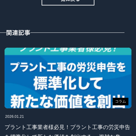
関連記事
コラム
2026.01.21
プラント工事業者様必見！プラント工事の労災申告