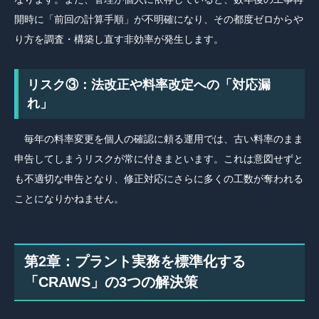
開時に「前回の計算手順」が不明確になり、その都度ゼロからや
り方を調査・構築し直す非効率が発生します。
リスク③：法改正や料率改定への「対応漏
れ」
毎年の料率変更を個人の確認に頼る運用では、古い料率のまま
申告してしまうリスクが常に付きまといます。これは意図せずと
も不適切な申告となり、修正対応にさらに多くの工数が奪われる
ことになりかねません。
第2章：プラント実務を標準化する
「CRAWS」の3つの解決策