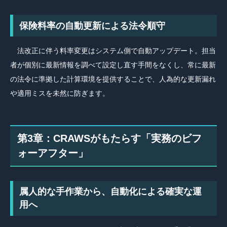
保険料率の自動更新による法令順守
法改正に伴う料率変更はシステム側で自動アップデート。担当
者が個別に最新情報を調べて設定し直す手間をなくし、常に最新
の法令に準拠した計算環境を提供することで、人為的な更新漏れ
や適用ミスを未然に防ぎます。
第3章：CRAWSがもたらす「実務のビフ
ォーアフター」
属人的な手作業から、自動化による確実な運
用へ