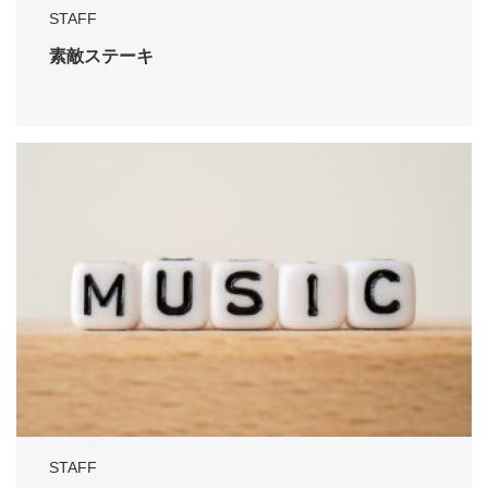
STAFF
素敵ステーキ
STAFF