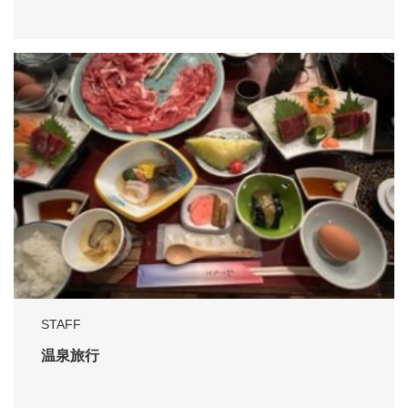
STAFF
温泉旅行