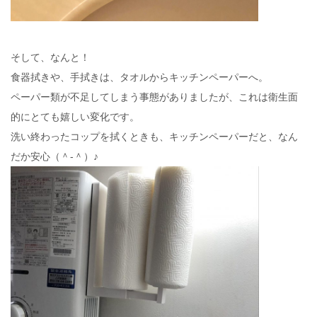
そして、なんと！
食器拭きや、手拭きは、タオルからキッチンペーパーへ。
ペーパー類が不足してしまう事態がありましたが、これは衛生面
的にとても嬉しい変化です。
洗い終わったコップを拭くときも、キッチンペーパーだと、なん
だか安心（＾-＾）♪