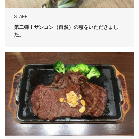
STAFF
第二弾！サンコン（自然）の恵をいただきまし
た。