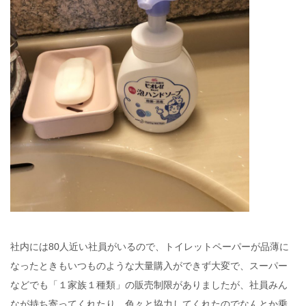
社内には80人近い社員がいるので、トイレットペーパーが品薄に
なったときもいつものような大量購入ができず大変で、スーパー
などでも「１家族１種類」の販売制限がありましたが、社員みん
なが持ち寄ってくれたり、色々と協力してくれたのでなんとか乗