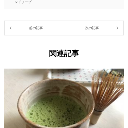
ンドソープ
前の記事
次の記事
関連記事