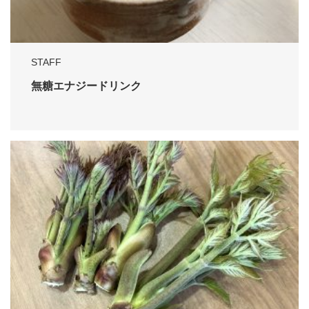
STAFF
無糖エナジードリンク