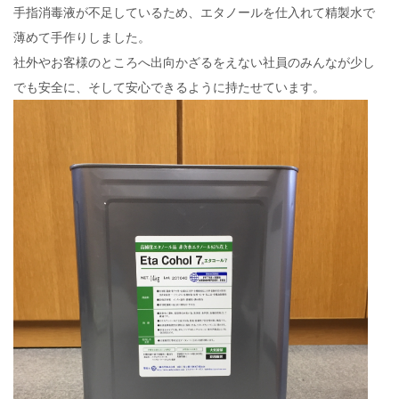
手指消毒液が不足しているため、エタノールを仕入れて精製水で
薄めて手作りしました。
社外やお客様のところへ出向かざるをえない社員のみんなが少し
でも安全に、そして安心できるように持たせています。