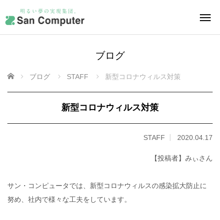
ブログ
ホーム
ブログ
STAFF
新型コロナウィルス対策
新型コロナウィルス対策
STAFF
2020.04.17
【投稿者】みぃさん
サン・コンピュータでは、新型コロナウィルスの感染拡大防止に
努め、社内で様々な工夫をしています。