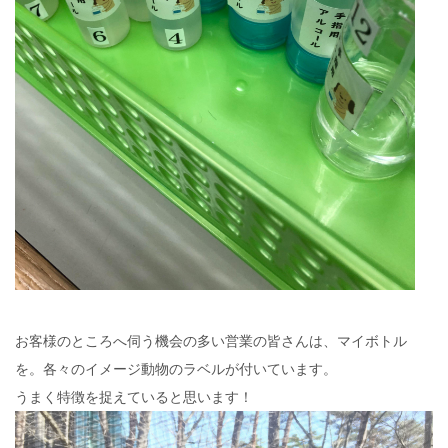
お客様のところへ伺う機会の多い営業の皆さんは、マイボトル
を。各々のイメージ動物のラベルが付いています。
うまく特徴を捉えていると思います！