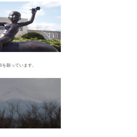
和を願っています。