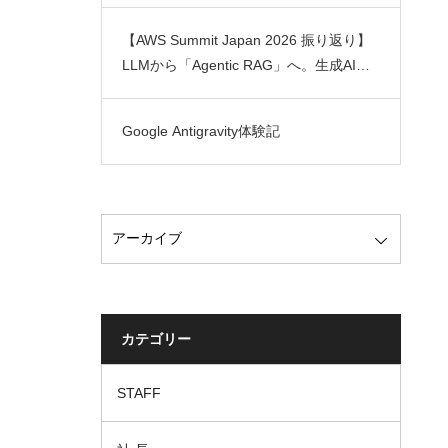
【AWS Summit Japan 2026 振り返り】
LLMから「Agentic RAG」へ。生成AIの
実用化を加速させるAWS最新トレンド
Google Antigravity体験記
カテゴリー
STAFF