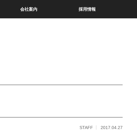
会社案内
採用情報
STAFF
2017.04.27