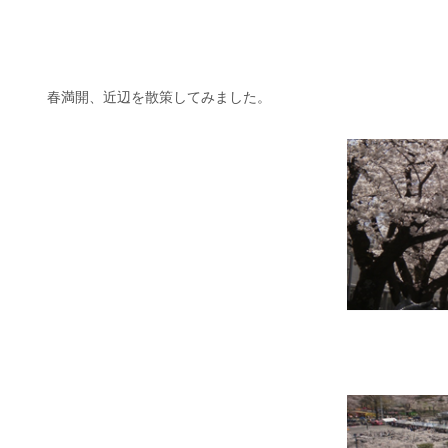
春満開、近辺を散策してみました。