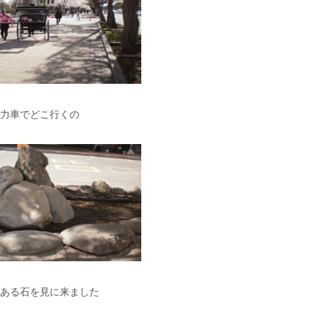
力車でどこ行くの
ある石を見に来ました