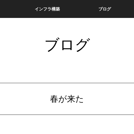
インフラ構築
ブログ
ブログ
春が来た