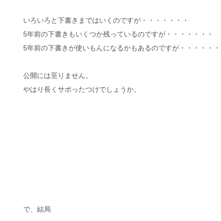
いろいろと下書きまではいくのですが・・・・・・・
5年前の下書きもいくつか残っているのですが・・・・・・・
5年前の下書きが使いもんになるかもあるのですが・・・・・・
公開には至りません。
やはり長くサボったつけでしょうか。
で、結局