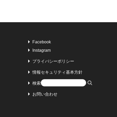
Facebook
Instagram
プライバシーポリシー
情報セキュリティ基本方針
検索
お問い合わせ