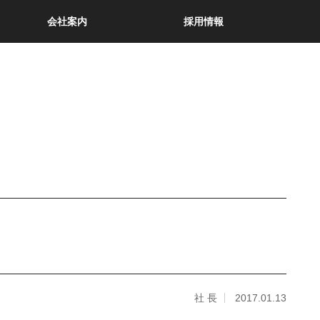
会社案内
採用情報
社 長
2017.01.13