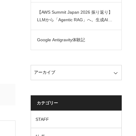
【AWS Summit Japan 2026 振り返り】
LLMから「Agentic RAG」へ。生成AIの
実用化を加速させるAWS最新トレンド
Google Antigravity体験記
カテゴリー
STAFF