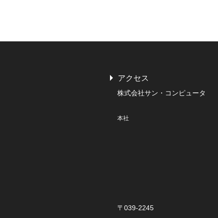
アクセス
株式会社サン・コンピュータ
本社
〒039-2245